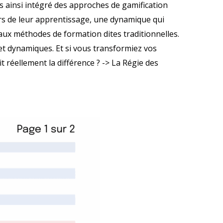
 ainsi intégré des approches de gamification
urs de leur apprentissage, une dynamique qui
t aux méthodes de formation dites traditionnelles.
 et dynamiques. Et si vous transformiez vos
réellement la différence ? -> La Régie des