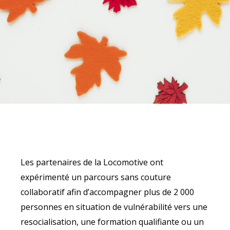
Les partenaires de la Locomotive ont
expérimenté un parcours sans couture
collaboratif afin d’accompagner plus de 2 000
personnes en situation de vulnérabilité vers une
resocialisation, une formation qualifiante ou un