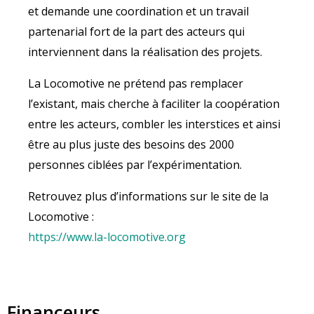
et demande une coordination et un travail
partenarial fort de la part des acteurs qui
interviennent dans la réalisation des projets.
La Locomotive ne prétend pas remplacer
l’existant, mais cherche à faciliter la coopération
entre les acteurs, combler les interstices et ainsi
être au plus juste des besoins des 2000
personnes ciblées par l’expérimentation.
Retrouvez plus d’informations sur le site de la
Locomotive :
https://www.la-locomotive.org
Financeurs