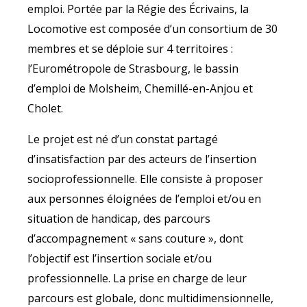
emploi.
Portée par la Régie des Écrivains, la
Locomotive est composée d’un consortium de 30
membres et se déploie sur 4 territoires :
l’Eurométropole de Strasbourg, le bassin
d’emploi de Molsheim, Chemillé-en-Anjou et
Cholet.
Le projet est né d’un constat partagé
d’insatisfaction par des acteurs de l’insertion
socioprofessionnelle. Elle consiste à proposer
aux personnes éloignées de l’emploi et/ou en
situation de handicap, des parcours
d’accompagnement « sans couture », dont
l’objectif est l’insertion sociale et/ou
professionnelle. La prise en charge de leur
parcours est globale, donc multidimensionnelle,