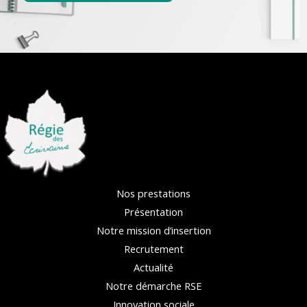
Nos prestations
Présentation
Notre mission d’insertion
Recrutement
Actualité
Notre démarche RSE
Innovation sociale