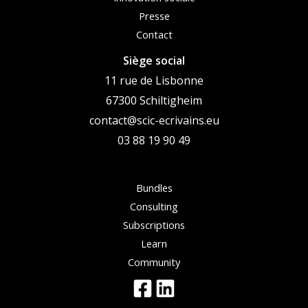
Presse
Contact
Siège social
11 rue de Lisbonne
67300 Schiltigheim
contact@scic-ecrivains.eu
03 88 19 90 49
Bundles
Consulting
Subscriptions
Learn
Community