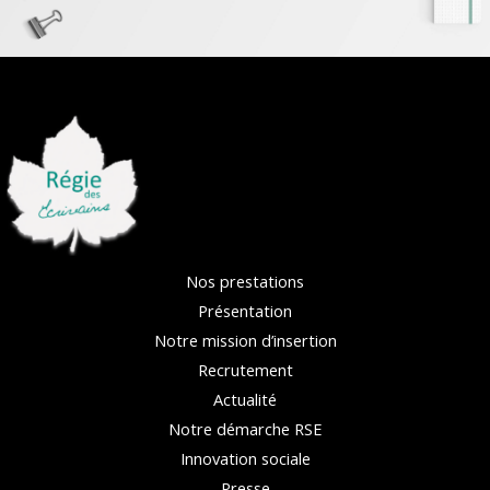
Nos prestations
Présentation
Notre mission d’insertion
Recrutement
Actualité
Notre démarche RSE
Innovation sociale
Presse