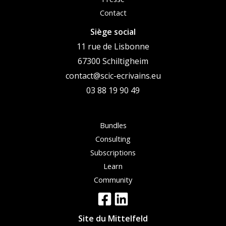
Contact
Siège social
11 rue de Lisbonne
67300 Schiltigheim
contact@scic-ecrivains.eu
03 88 19 90 49
Bundles
Consulting
Subscriptions
Learn
Community
Site du Mittelfeld