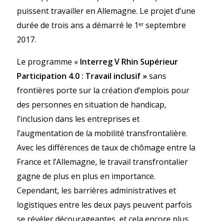
puissent travailler en Allemagne.
Le projet d’une
durée de trois ans a démarré le 1ᵉʳ septembre
2017.
Le programme «
Interreg V Rhin Supérieur
Participation 4.0 : Travail inclusif »
sans
frontières porte sur la création d’emplois pour
des personnes en situation de handicap,
l’inclusion dans les entreprises et
l’augmentation de la mobilité transfrontalière.
Avec les différences de taux de chômage entre la
France et l’Allemagne, le travail transfrontalier
gagne de plus en plus en importance.
Cependant, les barrières administratives et
logistiques entre les deux pays peuvent parfois
se révéler décourageantes, et cela encore plus