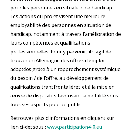
pour les personnes en situation de handicap.
Les actions du projet visent une meilleure
employabilité des personnes en situation de
handicap, notamment à travers l’amélioration de
leurs compétences et qualifications
professionnelles. Pour y parvenir, il s’agit de
trouver en Allemagne des offres d’emploi
adaptées grâce à un rapprochement systémique
du besoin / de l’offre, au développement de
qualifications transfrontalières et à la mise en
œuvre de dispositifs favorisant la mobilité sous
tous ses aspects pour ce public.
Retrouvez plus d’informations en cliquant sur
lien ci-dessous :
www.participation4-0.eu