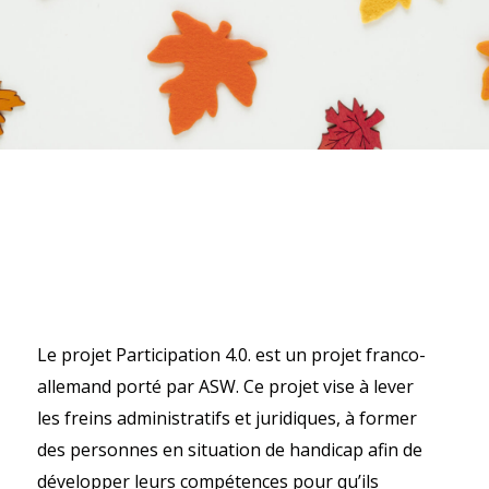
Le projet Participation 4.0. est un projet franco-
allemand porté par ASW. Ce projet vise à lever
les freins administratifs et juridiques, à former
des personnes en situation de handicap afin de
développer leurs compétences pour qu’ils