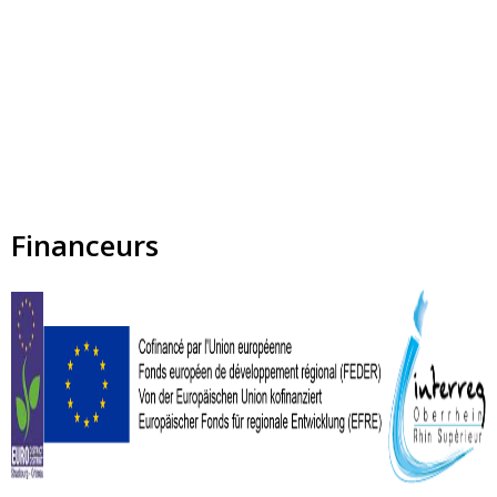
Financeurs