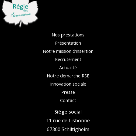
Nos prestations
Présentation
Notre mission d’insertion
Recrutement
Actualité
Notre démarche RSE
Innovation sociale
Presse
Contact
Siège social
11 rue de Lisbonne
67300 Schiltigheim