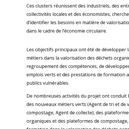
Ces clusters réunissent des industriels, des ent
collectivités locales et des économistes, cherch
d’identifier les besoins en matière de valorisat
dans le cadre de l’économie circulaire.
Les objectifs principaux ont été de développer 
métiers dans la valorisation des déchets organiq
regroupement des compétences, de développer d
emplois verts et des prestations de formation a
publics vulnérables.
De nombreuses activités du projet ont conduit 
des nouveaux métiers verts (Agent de tri et de 
compostage, Agent de collecte), des plateforme
organiques et des plateformes de compostage, d