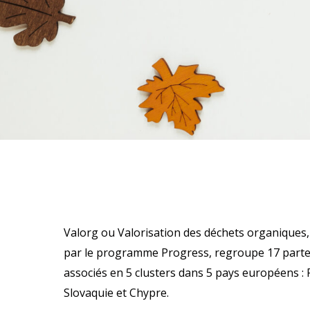
Valorg ou Valorisation des déchets organiques,
par le programme Progress, regroupe 17 parte
associés en 5 clusters dans 5 pays européens : 
Slovaquie et Chypre.