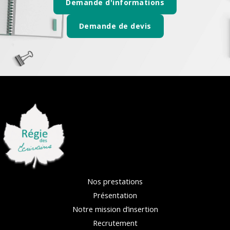
Demande d'informations
Demande de devis
Nos prestations
Présentation
Notre mission d’insertion
Recrutement