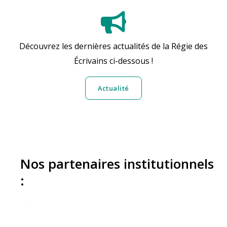
Découvrez les dernières actualités de la Régie des
Écrivains ci-dessous !
Actualité
Nos partenaires institutionnels
: