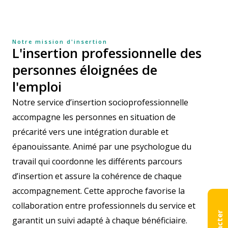
Notre mission d'insertion
L'insertion professionnelle des
personnes éloignées de
l'emploi
Notre service d’insertion socioprofessionnelle
accompagne les personnes en situation de
précarité vers une intégration durable et
épanouissante.
Animé par une psychologue du
travail qui coordonne les différents parcours
d’insertion et assure la cohérence de chaque
accompagnement. Cette approche favorise la
collaboration entre professionnels du service et
garantit un suivi adapté à chaque bénéficiaire.