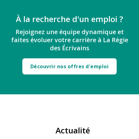
À la recherche d'un emploi ?
Rejoignez une équipe dynamique et
faites évoluer votre carrière à La Régie
des Écrivains
Découvrir nos offres d'emploi
Actualité