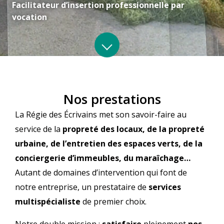
Facilitateur d’insertion professionnelle par
vocation
Nos prestations
La Régie des Écrivains met son savoir-faire au
service de la
propreté des locaux, de la propreté
urbaine, de l’entretien des espaces verts, de la
conciergerie d’immeubles, du maraîchage…
Autant de domaines d’intervention qui font de
notre entreprise, un prestataire de
services
multispécialiste
de premier choix.