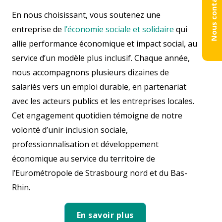
Nous contacter
En nous choisissant, vous soutenez une
entreprise de
l’économie sociale et solidaire
qui
allie
performance économique et impact social, au
service d’un modèle plus inclusif. Chaque année,
nous accompagnons plusieurs dizaines de
salariés vers un emploi durable, en partenariat
avec les acteurs publics et les entreprises locales.
Cet engagement quotidien témoigne de notre
volonté d’unir inclusion sociale,
professionnalisation et développement
économique au service du territoire de
l’Eurométropole de Strasbourg nord et du Bas-
Rhin.
En savoir plus