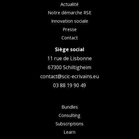
Actualité
Notre démarche RSE
Innovation sociale
Presse
Contact
Siège social
11 rue de Lisbonne
67300 Schiltigheim
contact@scic-ecrivains.eu
03 88 19 90 49
Bundles
Consulting
Subscriptions
Learn