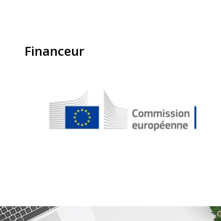
Financeur