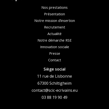
Nos prestations
Présentation
Notre mission d’insertion
Recrutement
Actualité
Notre démarche RSE
Innovation sociale
Presse
Contact
Siège social
11 rue de Lisbonne
67300 Schiltigheim
contact@scic-ecrivains.eu
03 88 19 90 49