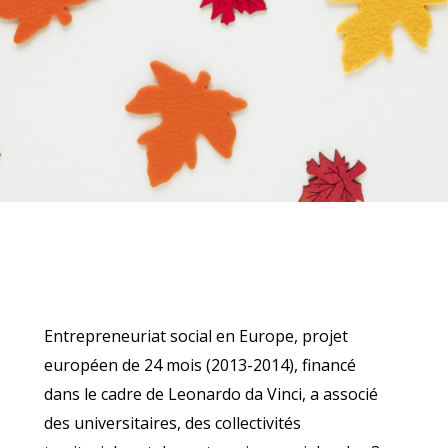
Entrepreneuriat social en Europe, projet
européen de 24 mois (2013-2014), financé
dans le cadre de Leonardo da Vinci, a associé
des universitaires, des collectivités