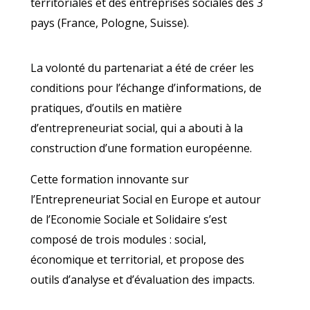
territoriales et des entreprises sociales des 3
pays (France, Pologne, Suisse).
La volonté du partenariat a été de créer les
conditions pour l’échange d’informations, de
pratiques, d’outils en matière
d’entrepreneuriat social, qui a abouti à la
construction d’une formation européenne.
Cette formation innovante sur
l’Entrepreneuriat Social en Europe et autour
de l’Economie Sociale et Solidaire s’est
composé de trois modules : social,
économique et territorial, et propose des
outils d’analyse et d’évaluation des impacts.