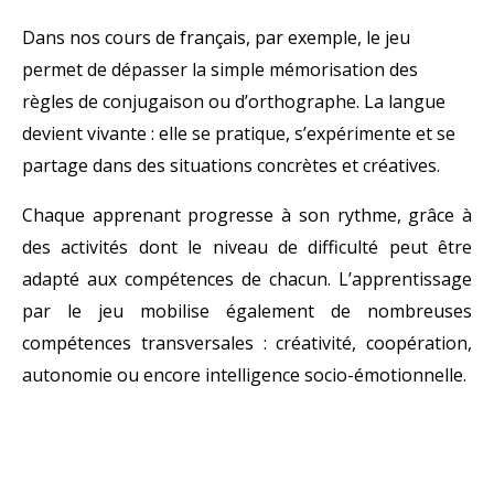
Dans nos cours de français, par exemple, le jeu
permet de dépasser la simple mémorisation des
règles de conjugaison ou d’orthographe. La langue
devient vivante : elle se pratique, s’expérimente et se
partage dans des situations concrètes et créatives.
Chaque apprenant progresse à son rythme, grâce à
des activités dont le niveau de difficulté peut être
adapté aux compétences de chacun. L’apprentissage
par le jeu mobilise également de nombreuses
compétences transversales : créativité, coopération,
autonomie ou encore intelligence socio-émotionnelle.