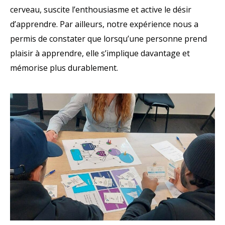
cerveau, suscite l’enthousiasme et active le désir
d’apprendre. Par ailleurs, notre expérience nous a
permis de constater que lorsqu’une personne prend
plaisir à apprendre, elle s’implique davantage et
mémorise plus durablement.