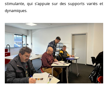
stimulante, qui s’appuie sur des supports variés et
dynamiques.