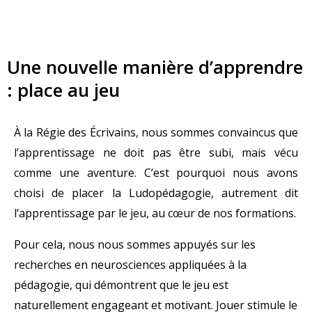
Une nouvelle manière d’apprendre
: place au jeu
À la Régie des Écrivains, nous sommes convaincus que
l’apprentissage ne doit pas être subi, mais vécu
comme une aventure. C’est pourquoi nous avons
choisi de placer la Ludopédagogie, autrement dit
l’apprentissage par le jeu, au cœur de nos formations.
Pour cela, nous nous sommes appuyés sur les
recherches en neurosciences appliquées à la
pédagogie, qui démontrent que le jeu est
naturellement engageant et motivant. Jouer stimule le