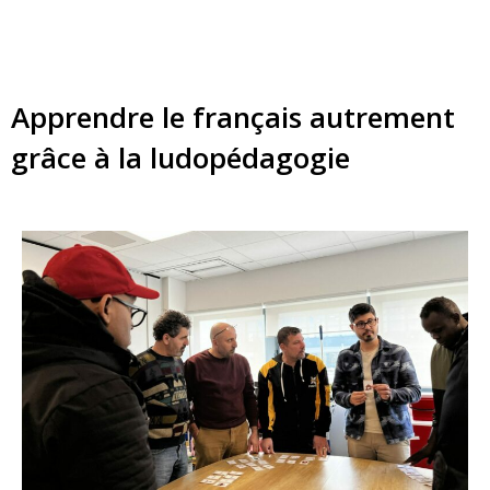
Apprendre le français autrement
grâce à la ludopédagogie