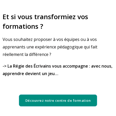
Et si vous transformiez vos
formations ?
Vous souhaitez proposer à vos équipes ou à vos
apprenants une expérience pédagogique qui fait
réellement la différence ?
-> La Régie des Écrivains vous accompagne : avec nous,
apprendre devient un jeu…
Découvrez notre centre de formation