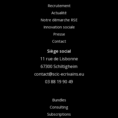
Recrutement
Actualité
Notre démarche RSE
Innovation sociale
Presse
Contact
Siège social
11 rue de Lisbonne
67300 Schiltigheim
contact@scic-ecrivains.eu
03 88 19 90 49
Bundles
Consulting
Subscriptions