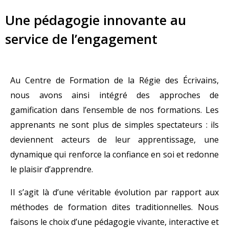
Une pédagogie innovante au
service de l’engagement
Au Centre de Formation de la Régie des Écrivains,
nous avons ainsi intégré des approches de
gamification dans l’ensemble de nos formations. Les
apprenants ne sont plus de simples spectateurs : ils
deviennent acteurs de leur apprentissage, une
dynamique qui renforce la confiance en soi et redonne
le plaisir d’apprendre.
Il s’agit là d’une véritable évolution par rapport aux
méthodes de formation dites traditionnelles. Nous
faisons le choix d’une pédagogie vivante, interactive et