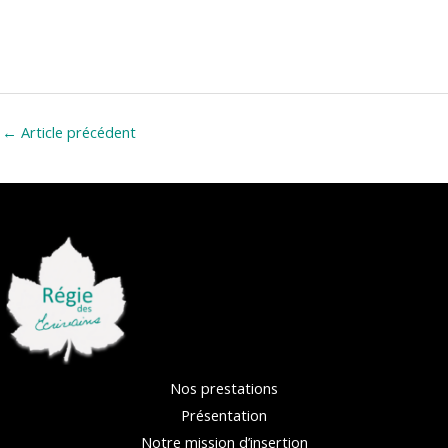
←
Article précédent
Nos prestations
Présentation
Notre mission d’insertion