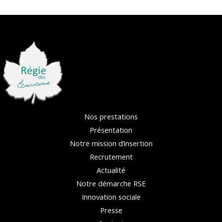
Nos prestations
Présentation
Notre mission d’insertion
Recrutement
Actualité
Notre démarche RSE
Innovation sociale
Presse