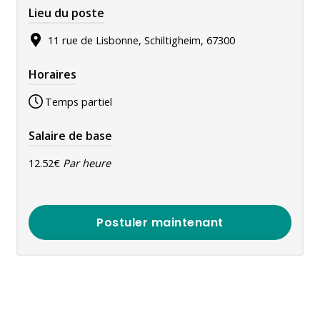
Lieu du poste
11 rue de Lisbonne, Schiltigheim, 67300
Horaires
Temps partiel
Salaire de base
12.52€
Par heure
Postuler maintenant