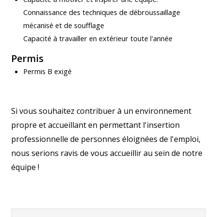
Connaissance des techniques de débroussaillage
mécanisé et de soufflage
Capacité à travailler en extérieur toute l'année
Permis
Permis B exigé
Si vous souhaitez contribuer à un environnement
propre et accueillant en permettant l'insertion
professionnelle de personnes éloignées de l'emploi,
nous serions ravis de vous accueillir au sein de notre
équipe !