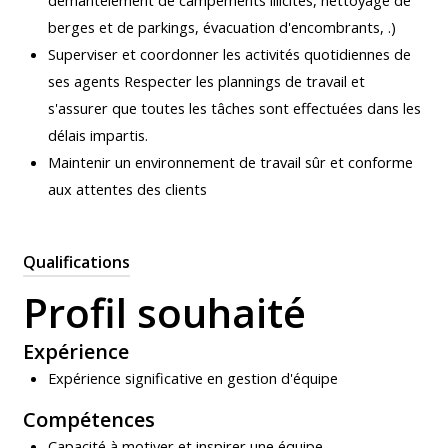
démantèlement de campements illicites, nettoyage de
berges et de parkings, évacuation d'encombrants, .)
Superviser et coordonner les activités quotidiennes de
ses agents Respecter les plannings de travail et
s'assurer que toutes les tâches sont effectuées dans les
délais impartis.
Maintenir un environnement de travail sûr et conforme
aux attentes des clients
Qualifications
Profil souhaité
Expérience
Expérience significative en gestion d'équipe
Compétences
Capacité à motiver et inspirer une équipe.