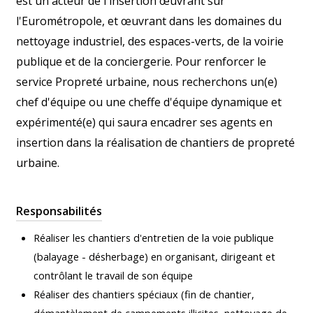
est un acteur de l'insertion œuvrant sur
l'Eurométropole, et œuvrant dans les domaines du
nettoyage industriel, des espaces-verts, de la voirie
publique et de la conciergerie. Pour renforcer le
service Propreté urbaine, nous recherchons un(e)
chef d'équipe ou une cheffe d'équipe dynamique et
expérimenté(e) qui saura encadrer ses agents en
insertion dans la réalisation de chantiers de propreté
urbaine.
Responsabilités
Réaliser les chantiers d'entretien de la voie publique
(balayage - désherbage) en organisant, dirigeant et
contrôlant le travail de son équipe
Réaliser des chantiers spéciaux (fin de chantier,