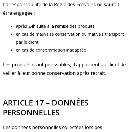
La responsabilité de la Régie des Écrivains ne saurait
être engagée :
après 24h suite à la remise des produits
en cas de mauvaise conservation ou mauvais transport
par le client
en cas de consommation inadaptée
Les produits étant périssables, il appartient au client de
veiller à leur bonne conservation après retrait.
ARTICLE 17 – DONNÉES
PERSONNELLES
Les données personnelles collectées lors des