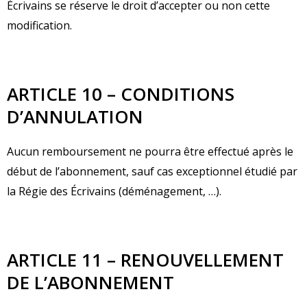
Écrivains se réserve le droit d’accepter ou non cette
modification.
ARTICLE 10 – CONDITIONS
D’ANNULATION
Aucun remboursement ne pourra être effectué après le
début de l’abonnement, sauf cas exceptionnel étudié par
la Régie des Écrivains (déménagement, …).
ARTICLE 11 – RENOUVELLEMENT
DE L’ABONNEMENT