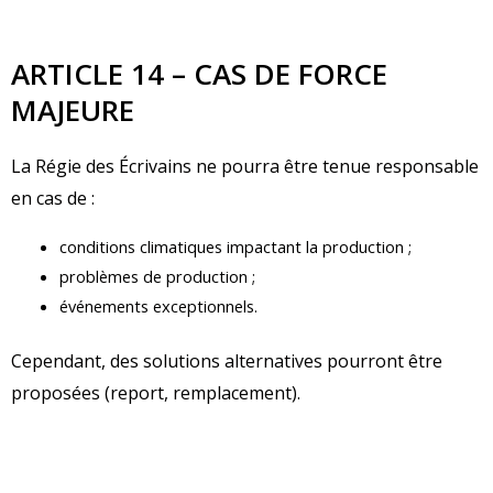
ARTICLE 14 – CAS DE FORCE
MAJEURE
La Régie des Écrivains ne pourra être tenue responsable
en cas de :
conditions climatiques impactant la production ;
problèmes de production ;
événements exceptionnels.
Cependant, des solutions alternatives pourront être
proposées (report, remplacement).