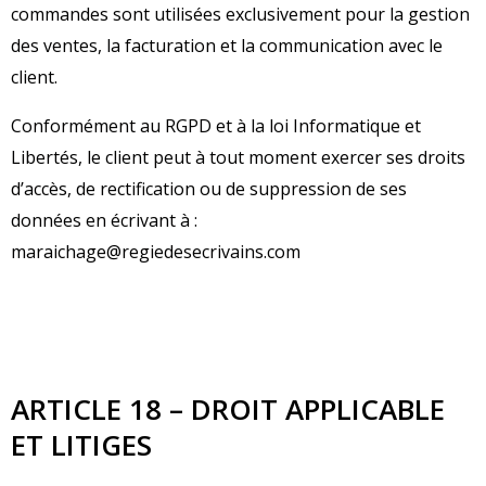
commandes sont utilisées exclusivement pour la gestion
des ventes, la facturation et la communication avec le
client.
Conformément au RGPD et à la loi Informatique et
Libertés, le client peut à tout moment exercer ses droits
d’accès, de rectification ou de suppression de ses
données en écrivant à :
maraichage@regiedesecrivains.com
ARTICLE 18 – DROIT APPLICABLE
ET LITIGES