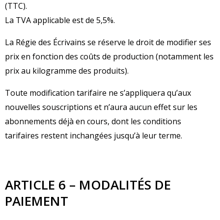
(TTC).
La TVA applicable est de 5,5%.
La Régie des Écrivains se réserve le droit de modifier ses
prix en fonction des coûts de production (notamment les
prix au kilogramme des produits).
Toute modification tarifaire ne s’appliquera qu’aux
nouvelles souscriptions et n’aura aucun effet sur les
abonnements déjà en cours, dont les conditions
tarifaires restent inchangées jusqu’à leur terme.
ARTICLE 6 – MODALITÉS DE
PAIEMENT