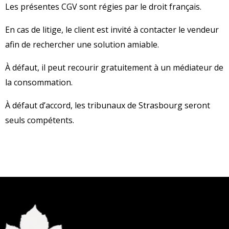
Les présentes CGV sont régies par le droit français.
En cas de litige, le client est invité à contacter le vendeur
afin de rechercher une solution amiable.
À défaut, il peut recourir gratuitement à un médiateur de
la consommation.
À défaut d’accord, les tribunaux de Strasbourg seront
seuls compétents.