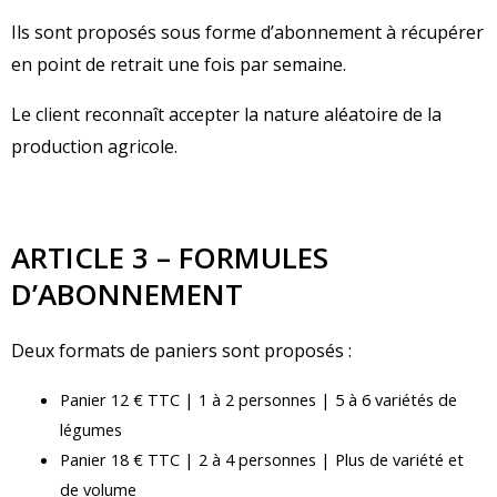
Ils sont proposés sous forme d’abonnement à récupérer
en point de retrait une fois par semaine.
Le client reconnaît accepter la nature aléatoire de la
production agricole.
ARTICLE 3 – FORMULES
D’ABONNEMENT
Deux formats de paniers sont proposés :
Panier 12 € TTC | 1 à 2 personnes | 5 à 6 variétés de
légumes
Panier 18 € TTC | 2 à 4 personnes | Plus de variété et
de volume