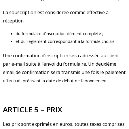
La souscription est considérée comme effective à
réception :
du formulaire d’inscription dûment complété ;
et du règlement correspondant à la formule choisie.
Une confirmation d’inscription sera adressée au client
par e-mail suite à l’envoi du formulaire. Un deuxième
email de confirmation sera transmis une fois le paiement
effectué,
précisant la date de début de l’abonnement.
ARTICLE 5 – PRIX
Les prix sont exprimés en euros, toutes taxes comprises