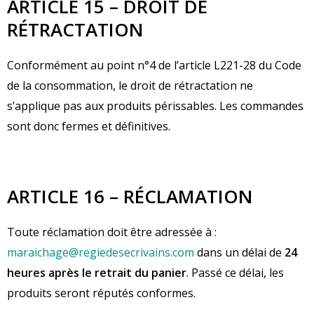
ARTICLE 15 – DROIT DE
RÉTRACTATION
Conformément au point n°4 de l’article L221-28 du Code
de la consommation, le droit de rétractation ne
s’applique pas aux produits périssables. Les commandes
sont donc fermes et définitives.
ARTICLE 16 – RÉCLAMATION
Toute réclamation doit être adressée à :
maraichage@regiedesecrivains.com
dans un délai de
24
heures après le retrait du panier
. Passé ce délai, les
produits seront réputés conformes.