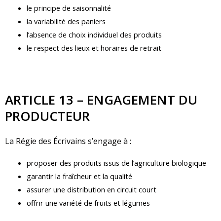
le principe de saisonnalité
la variabilité des paniers
l’absence de choix individuel des produits
le respect des lieux et horaires de retrait
ARTICLE 13 – ENGAGEMENT DU
PRODUCTEUR
La Régie des Écrivains s’engage à :
proposer des produits issus de l’agriculture biologique
garantir la fraîcheur et la qualité
assurer une distribution en circuit court
offrir une variété de fruits et légumes