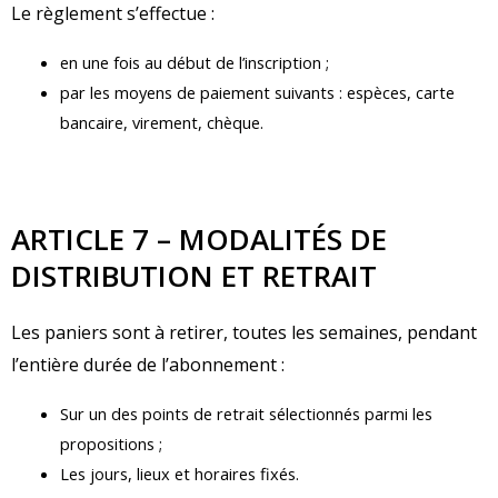
Le règlement s’effectue :
en une fois au début de l’inscription ;
par les moyens de paiement suivants : espèces, carte
bancaire, virement, chèque.
ARTICLE 7 – MODALITÉS DE
DISTRIBUTION ET RETRAIT
Les paniers sont à retirer, toutes les semaines, pendant
l’entière durée de l’abonnement :
Sur un des points de retrait sélectionnés parmi les
propositions ;
Les jours, lieux et horaires fixés.