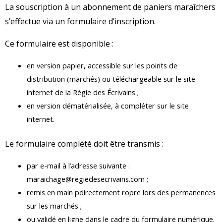
La souscription à un abonnement de paniers maraîchers
s’effectue via un formulaire d’inscription.
Ce formulaire est disponible :
en version papier, accessible sur les points de
distribution (marchés) ou téléchargeable sur le site
internet de la Régie des Écrivains ;
en version dématérialisée, à compléter sur le site
internet.
Le formulaire complété doit être transmis :
par e-mail à l’adresse suivante :
maraichage@regiedesecrivains.com ;
remis en main pdirectement ropre lors des permanences
sur les marchés ;
ou validé en ligne dans le cadre du formulaire numérique.