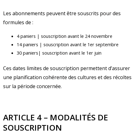
Les abonnements peuvent être souscrits pour des
formules de :
4 paniers | souscription avant le 24 novembre
14 paniers | souscription avant le 1er septembre
30 paniers| souscription avant le 1er juin
Ces dates limites de souscription permettent d’assurer
une planification cohérente des cultures et des récoltes
sur la période concernée.
ARTICLE 4 – MODALITÉS DE
SOUSCRIPTION