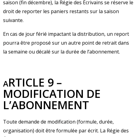
saison (fin décembre), la Régie des Écrivains se réserve le
droit de reporter les paniers restants sur la saison
suivante.
En cas de jour férié impactant la distribution, un report
pourra être proposé sur un autre point de retrait dans
la semaine ou décalé sur la durée de l’abonnement.
RTICLE 9 –
A
MODIFICATION DE
L’ABONNEMENT
Toute demande de modification (formule, durée,
organisation) doit être formulée par écrit. La Régie des