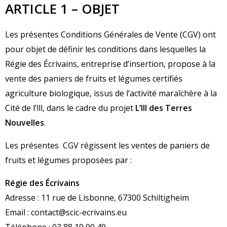
ARTICLE 1 – OBJET
Les présentes Conditions Générales de Vente (CGV) ont
pour objet de définir les conditions dans lesquelles la
Régie des Écrivains, entreprise d’insertion, propose à la
vente des paniers de fruits et légumes certifiés
agriculture biologique, issus de l’activité maraîchère à la
Cité de l’lll, dans le cadre du projet
L’Ill des Terres
Nouvelles
.
Les présentes CGV régissent les ventes de paniers de
fruits et légumes proposées par :
Régie des Écrivains
Adresse : 11 rue de Lisbonne, 67300 Schiltigheim
Email : contact@scic-ecrivains.eu