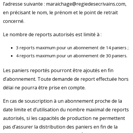
l’adresse suivante : maraichage@regiedesecrivains.com,
en précisant le nom, le prénom et le point de retrait
concerné.
Le nombre de reports autorisés est limité à :
3 reports maximum pour un abonnement de 14 paniers ;
4 reports maximum pour un abonnement de 30 paniers.
Les paniers reportés pourront être ajoutés en fin
d’abonnement. Toute demande de report effectuée hors
délai ne pourra être prise en compte.
En cas de souscription à un abonnement proche de la
date limite et d’utilisation du nombre maximal de reports
autorisés, si les capacités de production ne permettent
pas d’assurer la distribution des paniers en fin de la