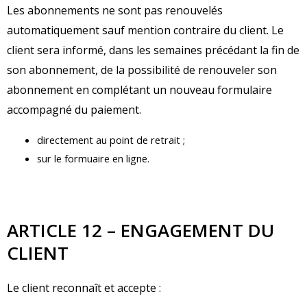
Les abonnements ne sont pas renouvelés
automatiquement sauf mention contraire du client. Le
client sera informé, dans les semaines précédant la fin de
son abonnement, de la possibilité de r
enouveler son
abonnement e
n complétant un nouveau formulaire
accompagné du paiement.
directement au point de retrait ;
sur le formuaire en ligne.
ARTICLE 12 – ENGAGEMENT DU
CLIENT
Le client reconnaît et accepte :