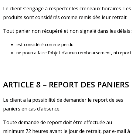
Le client s’engage à respecter les créneaux horaires. Les
produits sont considérés comme remis dès leur retrait.
Tout panier non récupéré et non signalé dans les délais :
est considéré comme perdu ;
ne pourra faire l’objet d’aucun remboursement, ni report.
ARTICLE 8 – REPORT DES PANIERS
Le client a la possibilité de demander le report de ses
paniers en cas d’absence.
Toute demande de report doit être effectuée au
minimum 72 heures avant le jour de retrait, par e-mail à